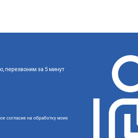
?
, перезвоним за 5 минут
ое согласие на обработку моих