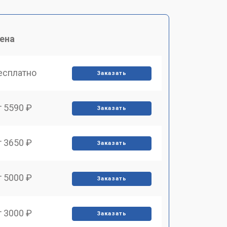
ена
есплатно
Заказать
т 5590 ₽
Заказать
т 3650 ₽
Заказать
т 5000 ₽
Заказать
т 3000 ₽
Заказать