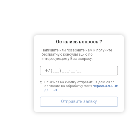
Остались вопросы?
Напишите или позвоните нам и получите
бесплатную консультацию по
интересующему Вас вопросу.
Нажимая на кнопку отправить я даю свое
согласие на обработку моих
персональных
данных.
Отправить заявку