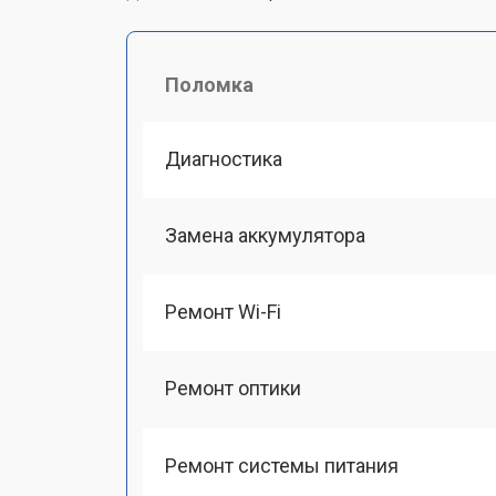
Поломка
Диагностика
Замена аккумулятора
Ремонт Wi-Fi
Ремонт оптики
Ремонт системы питания