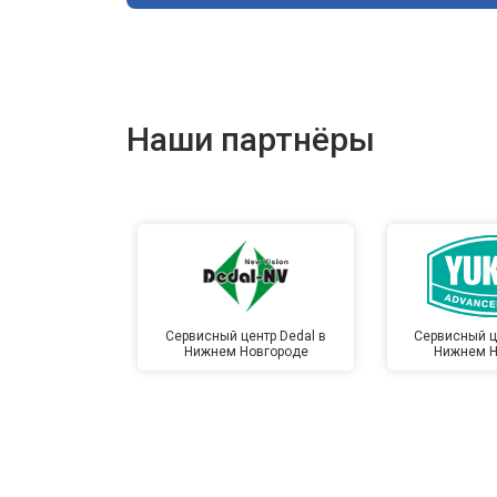
Наши партнёры
Сервисный центр Dedal в
Сервисный ц
Нижнем Новгороде
Нижнем Н