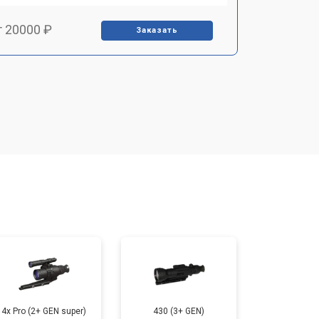
т 20000 ₽
Заказать
т 3500 ₽
Заказать
т 3000 ₽
Заказать
т 4000 ₽
Заказать
4x Pro (2+ GEN super)
430 (3+ GEN)