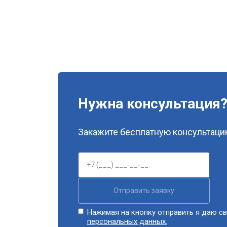
Нужна консультация
Закажите бесплатную консультацию
Отправить заявку
Нажимая на кнопку отправить я даю св
персональных данных.