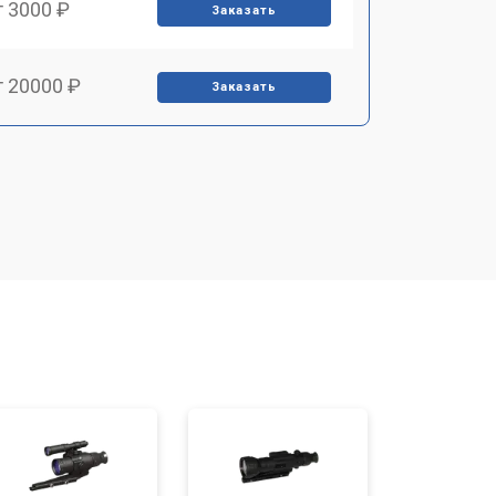
т 3000 ₽
Заказать
т 20000 ₽
Заказать
т 3500 ₽
Заказать
т 3000 ₽
Заказать
т 4000 ₽
Заказать