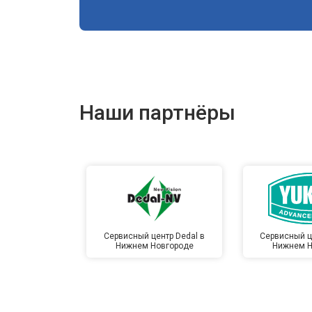
Наши партнёры
Сервисный центр Dedal в
Сервисный ц
Нижнем Новгороде
Нижнем Н