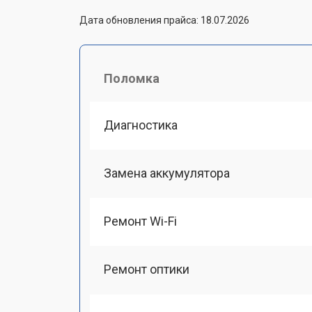
Дата обновления прайса: 18.07.2026
Поломка
Диагностика
Замена аккумулятора
Ремонт Wi-Fi
Ремонт оптики