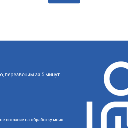
?
, перезвоним за 5 минут
ое согласие на обработку моих