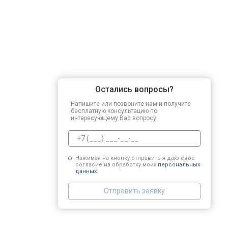
Остались вопросы?
Напишите или позвоните нам и получите
бесплатную консультацию по
интересующему Вас вопросу.
Нажимая на кнопку отправить я даю свое
согласие на обработку моих
персональных
данных.
Отправить заявку