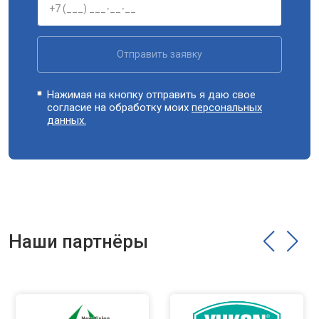
Отправить заявку
Нажимая на кнопку отправить я даю свое
согласие на обработку моих
персональных
данных.
Наши партнёры