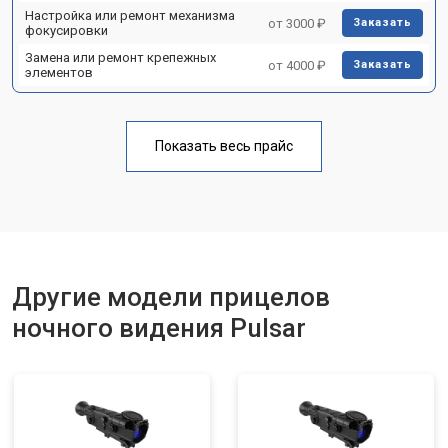
Настройка или ремонт механизма
от 3000 ₽
Заказать
фокусировки
Замена или ремонт крепежных
от 4000 ₽
Заказать
элементов
Показать весь прайс
Другие модели прицелов
ночного видения Pulsar