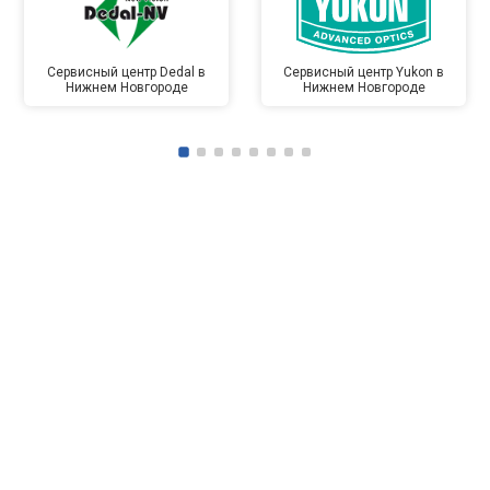
Сервисный центр Dedal в
Сервисный центр Yukon в
Нижнем Новгороде
Нижнем Новгороде