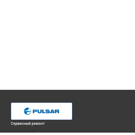
Сервисный ремонт
ВЫБЕРИ СВОЙ ГОРОД