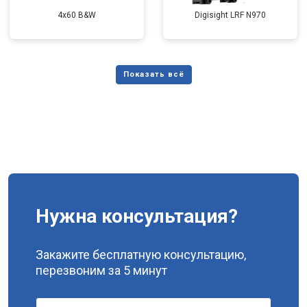
4x60 B&W
Digisight LRF N970
Нужна консультация?
Закажите бесплатную консультацию,
перезвоним за 5 минут