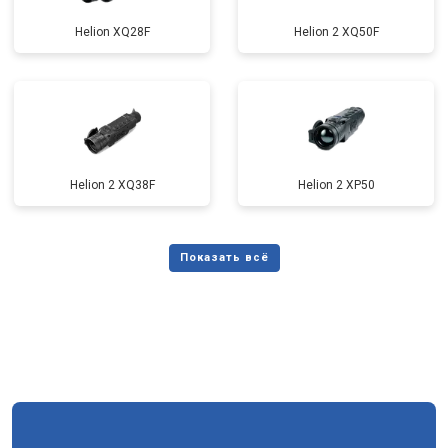
Helion XQ28F
Helion 2 XQ50F
Helion 2 XQ38F
Helion 2 XP50