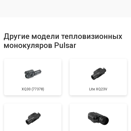
Другие модели тепловизионных
монокуляров Pulsar
XQ30 (77378)
Lite XQ23V