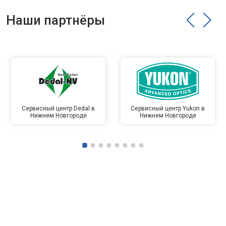
Наши партнёры
Сервисный центр Dedal в
Сервисный центр Yukon в
Нижнем Новгороде
Нижнем Новгороде