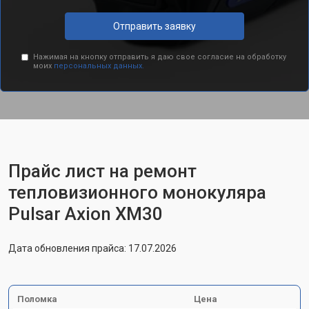
Отправить заявку
Нажимая на кнопку отправить я даю свое согласие на обработку
моих
персональных данных.
Прайс лист на ремонт
тепловизионного монокуляра
Pulsar Axion XM30
Дата обновления прайса: 17.07.2026
Поломка
Цена