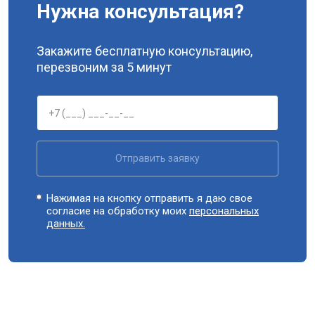
Нужна консультация?
Закажите бесплатную консультацию,
перезвоним за 5 минут
Отправить заявку
Нажимая на кнопку отправить я даю свое
согласие на обработку моих
персональных
данных.