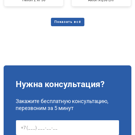
Helion 2 XP50
Axion XQ38 LRF
Нужна консультация?
Закажите бесплатную консультацию,
перезвоним за 5 минут