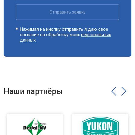
Отправить заявку
Нажимая на кнопку отправить я даю свое
согласие на обработку моих
персональных
данных.
Наши партнёры