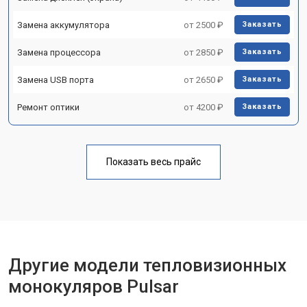
Замена аккумулятора
от 2500 ₽
Заказать
Замена процессора
от 2850 ₽
Заказать
Замена USB порта
от 2650 ₽
Заказать
Ремонт оптики
от 4200 ₽
Заказать
Показать весь прайс
Другие модели тепловизионных
монокуляров Pulsar