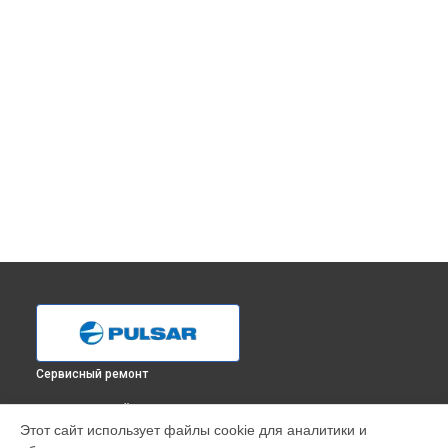
Сервисный ремонт
ВЫБЕРИ СВОЙ ГОРОД
Этот сайт использует файлы cookie для аналитики и
Ремонт тепловизионного монокуляра Helion XQ28F Pulsar в