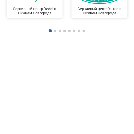
Сервисный центр Dedal в
Сервисный центр Yukon в
Нижнем Новгороде
Нижнем Новгороде