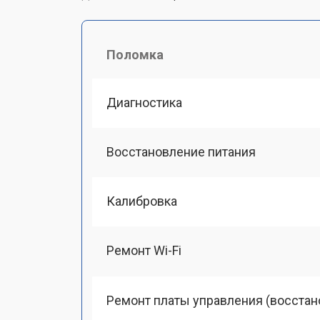
Поломка
Диагностика
Восстановление питания
Калибровка
Ремонт Wi-Fi
Ремонт платы управления (восстан