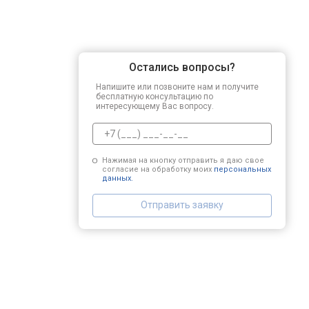
Остались вопросы?
Напишите или позвоните нам и получите
бесплатную консультацию по
интересующему Вас вопросу.
Нажимая на кнопку отправить я даю свое
согласие на обработку моих
персональных
данных.
Отправить заявку