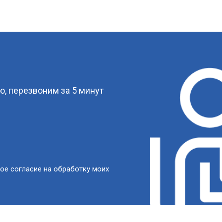
?
, перезвоним за 5 минут
ое согласие на обработку моих