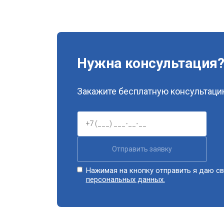
Нужна консультация
Закажите бесплатную консультацию
Отправить заявку
Нажимая на кнопку отправить я даю св
персональных данных.