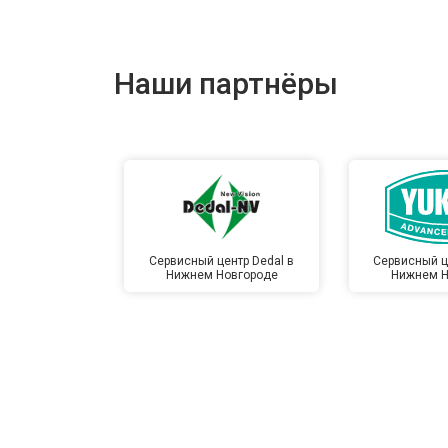
Наши партнёры
Сервисный центр Dedal в
Сервисный ц
Нижнем Новгороде
Нижнем Н