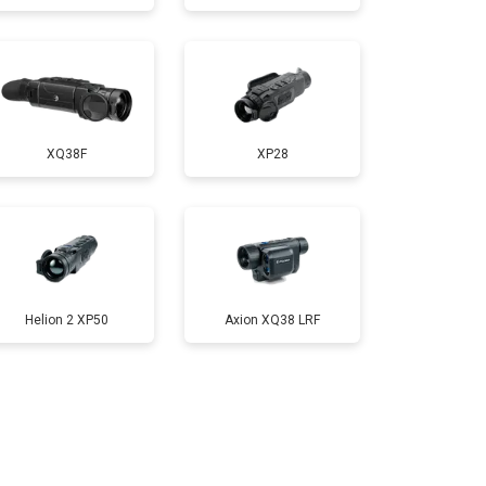
XQ38F
XP28
Helion 2 XP50
Axion XQ38 LRF