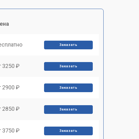
ена
есплатно
Заказать
т 3250 ₽
Заказать
т 2900 ₽
Заказать
т 2850 ₽
Заказать
т 3750 ₽
Заказать