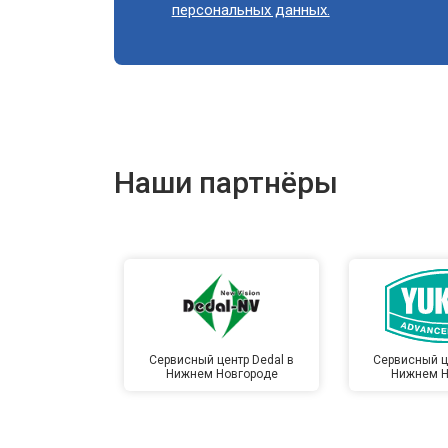
персональных данных.
Наши партнёры
Сервисный центр Dedal в
Сервисный ц
Нижнем Новгороде
Нижнем Н