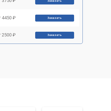
т 3750 ₽
Заказать
т 4450 ₽
Заказать
т 2500 ₽
Заказать
т 2850 ₽
Заказать
т 2650 ₽
Заказать
т 4200 ₽
Заказать