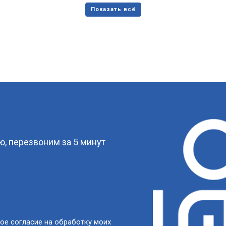
?
, перезвоним за 5 минут
ое согласие на обработку моих