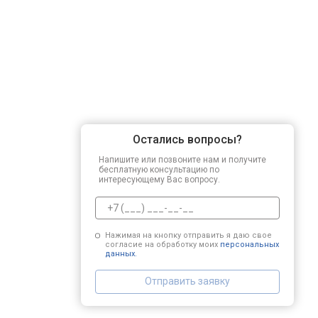
Остались вопросы?
Напишите или позвоните нам и получите
бесплатную консультацию по
интересующему Вас вопросу.
Нажимая на кнопку отправить я даю свое
согласие на обработку моих
персональных
данных.
Отправить заявку