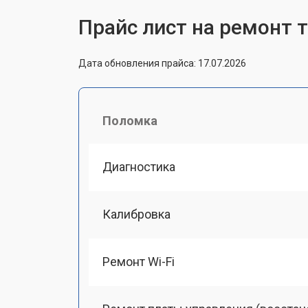
Прайс лист на ремонт 
Дата обновления прайса: 17.07.2026
Поломка
Диагностика
Калибровка
Ремонт Wi-Fi