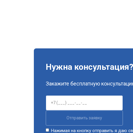
Нужна консультация
Закажите бесплатную консультацию
Отправить заявку
Нажимая на кнопку отправить я даю св