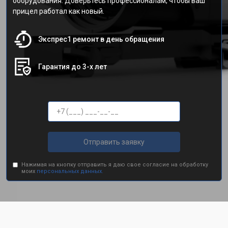
оборудования. Доверьтесь профессионалам, чтобы ваш
прицел работал как новый.
Экспрес1 ремонт в день обращения
Гарантия до 3-х лет
Отправить заявку
Нажимая на кнопку отправить я даю свое согласие на обработку
моих
персональных данных.