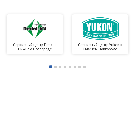
Сервисный центр Dedal в
Сервисный центр Yukon в
Нижнем Новгороде
Нижнем Новгороде