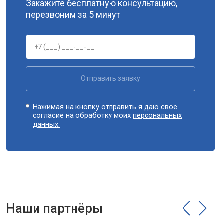
Закажите бесплатную консультацию,
перезвоним за 5 минут
Отправить заявку
Нажимая на кнопку отправить я даю свое
согласие на обработку моих
персональных
данных.
Наши партнёры