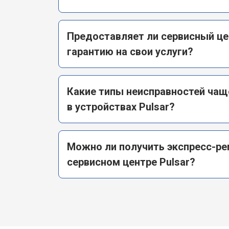
Предоставляет ли сервисный це
гарантию на свои услуги?
Какие типы неисправностей чащ
в устройствах Pulsar?
Можно ли получить экспресс-ре
сервисном центре Pulsar?