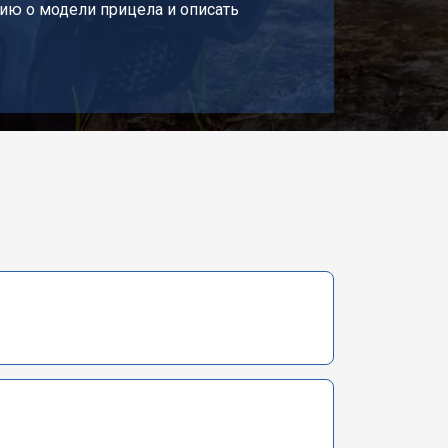
ию о модели прицела и описать