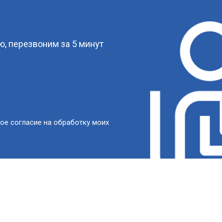
?
, перезвоним за 5 минут
ое согласие на обработку моих