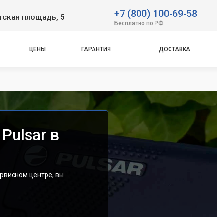
+7 (800) 100-69-58
тская площадь, 5
Бесплатно по РФ
ЦЕНЫ
ГАРАНТИЯ
ДОСТАВКА
Pulsar в
ервисном центре, вы