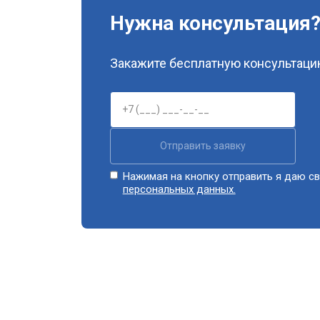
Нужна консультация
Закажите бесплатную консультацию
Отправить заявку
Нажимая на кнопку отправить я даю св
персональных данных.