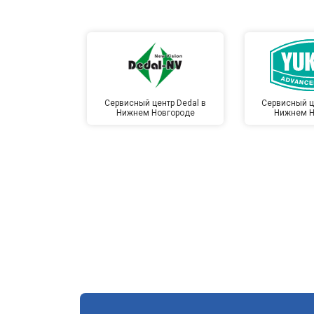
Сервисный центр Dedal в
Сервисный ц
Нижнем Новгороде
Нижнем Н